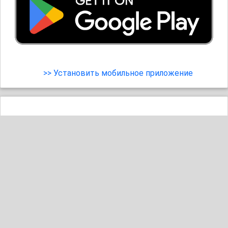
>> Установить мобильное приложение
56