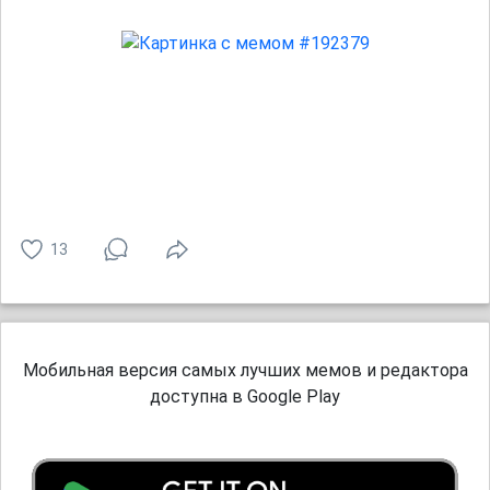
13
Мобильная версия самых лучших мемов и редактора
доступна в Google Play