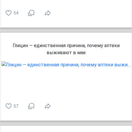
54
Глицин — единственная причина, почему аптеки
выживают в мае
57