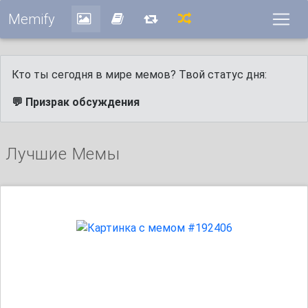
Memify
Кто ты сегодня в мире мемов? Твой статус дня:
💬 Призрак обсуждения
Лучшие Мемы