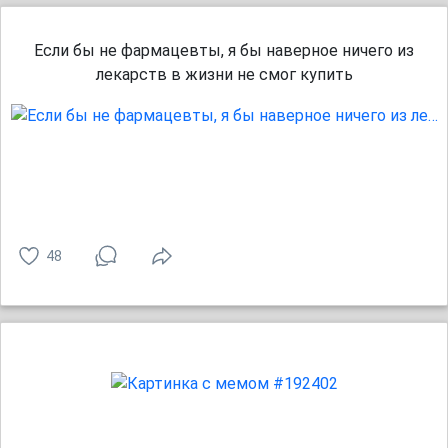
Если бы не фармацевты, я бы наверное ничего из
лекарств в жизни не смог купить
48