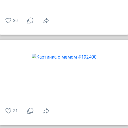
30
31