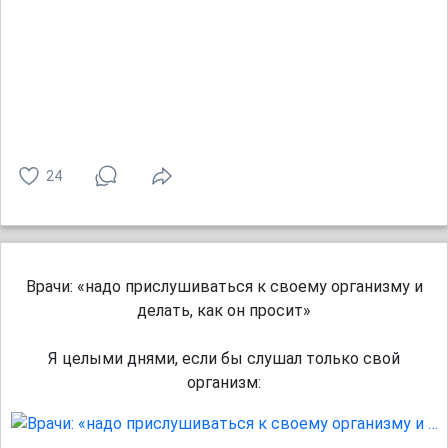
24
Врачи: «надо прислушиваться к своему организму и
делать, как он просит»
Я целыми днями, если бы слушал только свой
организм: