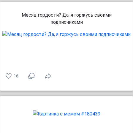
Месяц гордости? Да, я горжусь своими
подписчиками
16