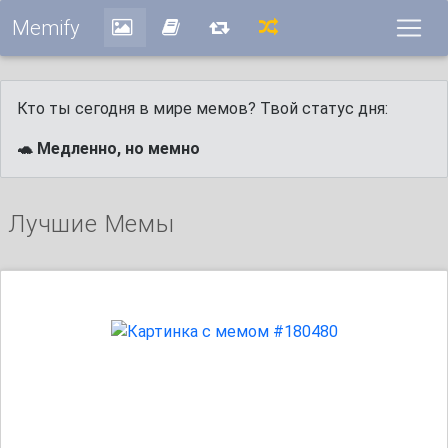
Memify
Кто ты сегодня в мире мемов? Твой статус дня:
🐢 Медленно, но мемно
Лучшие Мемы