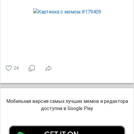
24
Мобильная версия самых лучших мемов и редактора
доступна в Google Play