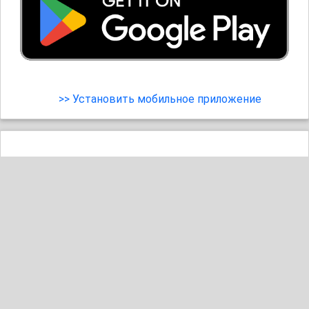
>> Установить мобильное приложение
28