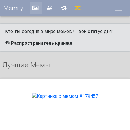
Memify
Кто ты сегодня в мире мемов? Твой статус дня:
🦠 Распространитель кринжа
Лучшие Мемы