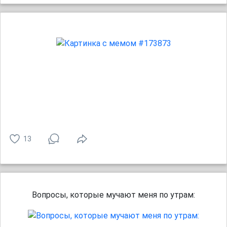
13
Вопросы, которые мучают меня по утрам: