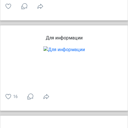
Для информации
16