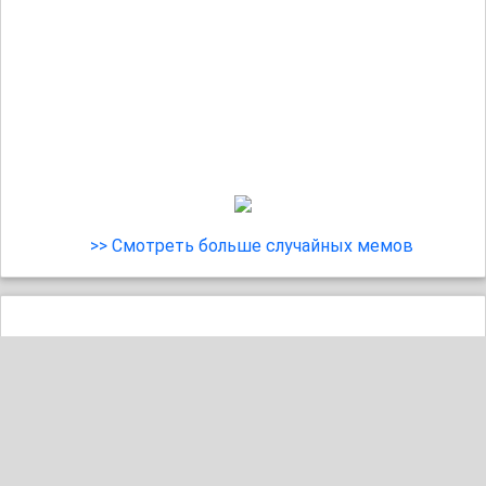
>> Смотреть больше случайных мемов