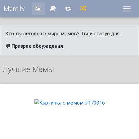
Memify
Кто ты сегодня в мире мемов? Твой статус дня:
💬 Призрак обсуждения
Лучшие Мемы