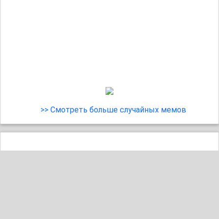
>> Смотреть больше случайных мемов