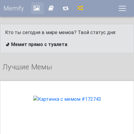
Memify
Кто ты сегодня в мире мемов? Твой статус дня:
🚽 Мемит прямо с туалета
Лучшие Мемы