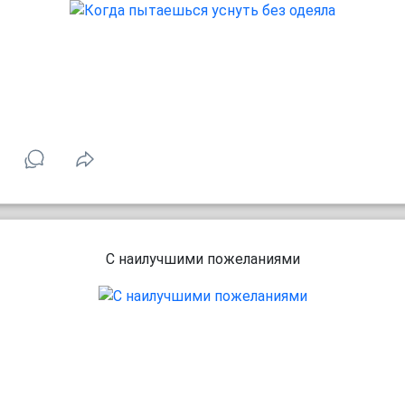
С наилучшими пожеланиями