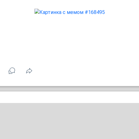
Нужен опрос