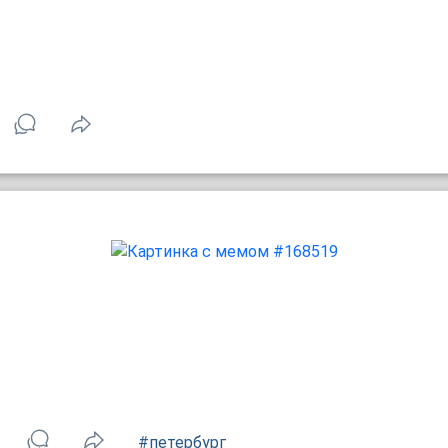
#петербург