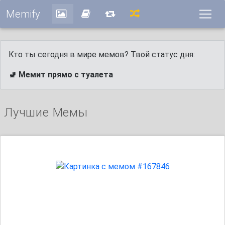
Memify
Кто ты сегодня в мире мемов? Твой статус дня:
🚽 Мемит прямо с туалета
Лучшие Мемы