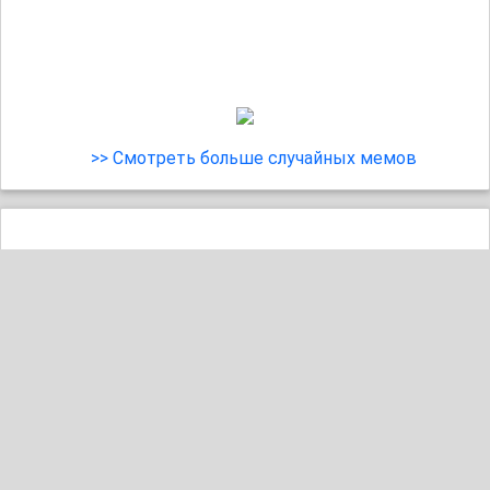
>> Смотреть больше случайных мемов
15