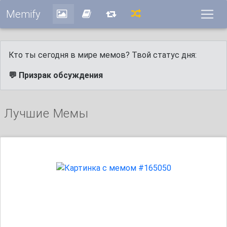
Memify
Кто ты сегодня в мире мемов? Твой статус дня:
💬 Призрак обсуждения
Лучшие Мемы