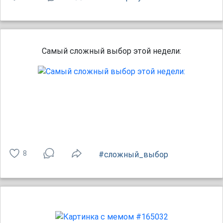
Самый сложный выбор этой недели:
8
#сложный_выбор