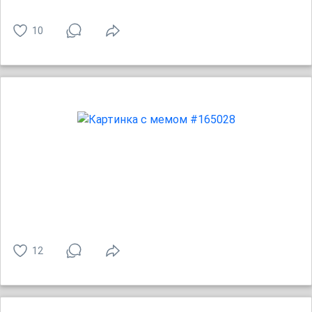
10
12