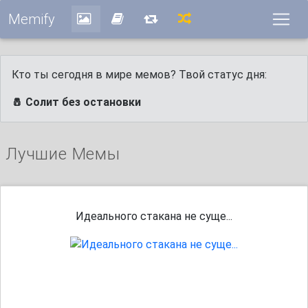
Memify
Кто ты сегодня в мире мемов? Твой статус дня:
🧂 Солит без остановки
Лучшие Мемы
Идеального стакана не суще...