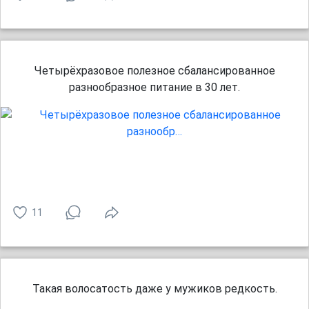
Четырёхразовое полезное сбалансированное
разнообразное питание в 30 лет.
11
Такая волосатость даже у мужиков редкость.