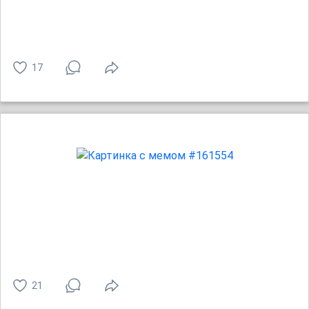
17
21