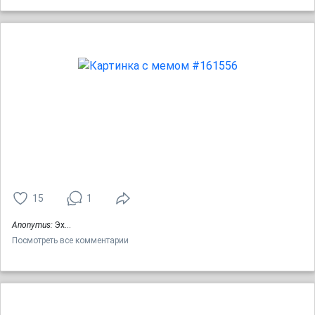
15
1
Anonymus:
Эх...
Посмотреть все комментарии