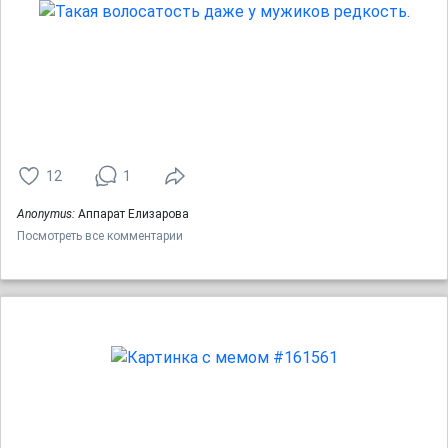
12
1
Anonymus:
Аппарат Елизарова
Посмотреть все комментарии