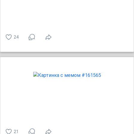
24
21