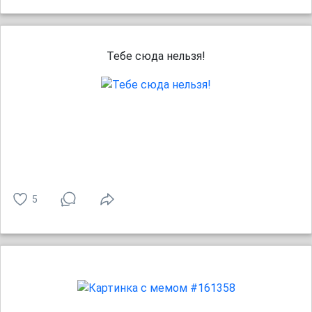
Тебе сюда нельзя!
5