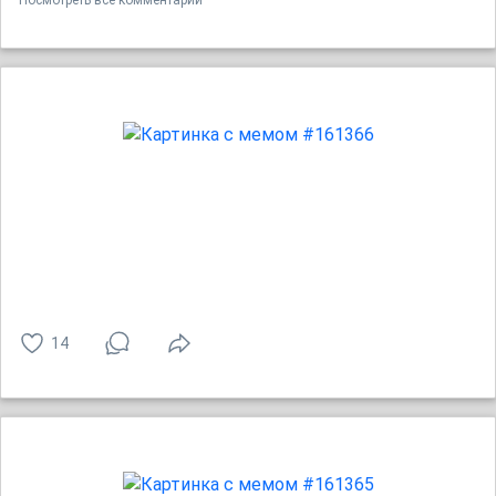
Посмотреть все комментарии
14