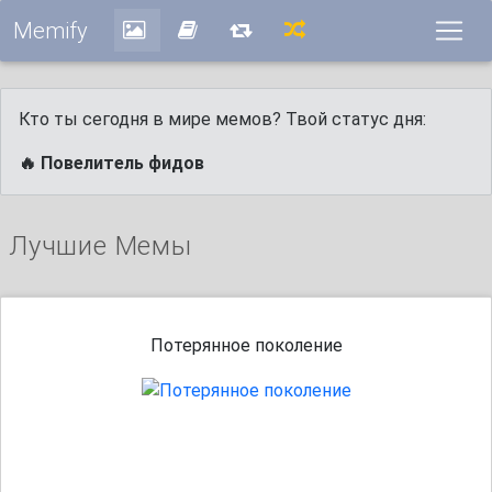
Memify
Кто ты сегодня в мире мемов? Твой статус дня:
🔥 Повелитель фидов
Лучшие Мемы
Потерянное поколение