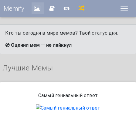
Memify
Кто ты сегодня в мире мемов? Твой статус дня:
💿 Оценил мем — не лайкнул
Лучшие Мемы
Самый гениальный ответ