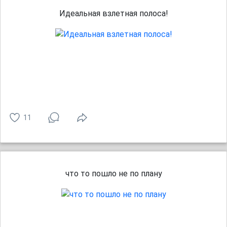
Идеальная взлетная полоса!
11
что то пошло не по плану