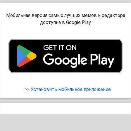
Мобильная версия самых лучших мемов и редактора
доступна в Google Play
>> Установить мобильное приложение