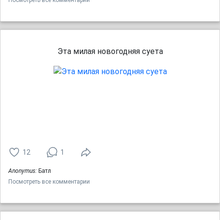
Посмотреть все комментарии
Эта милая новогодняя суета
12
1
Anonymus:
Батл
Посмотреть все комментарии