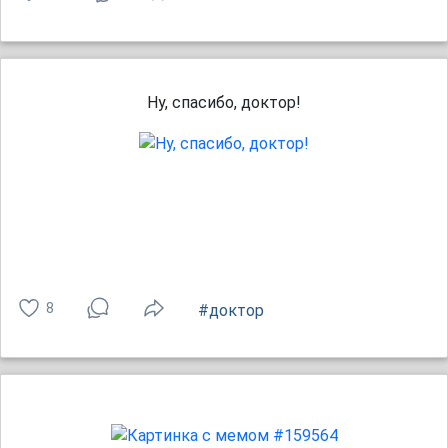
Ну, спасибо, доктор!
8
#доктор