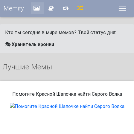
Memify
Кто ты сегодня в мире мемов? Твой статус дня:
🎭 Хранитель иронии
Лучшие Мемы
Помогите Красной Шапочке найти Серого Волка