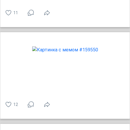
11
12