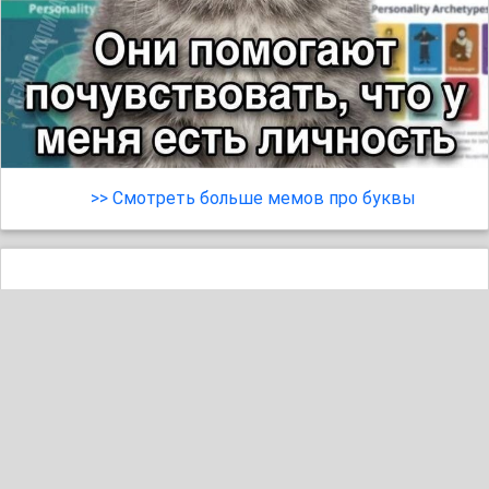
>> Смотреть больше мемов про буквы