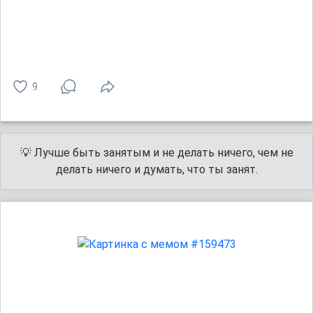
9
💡 Лучше быть занятым и не делать ничего, чем не
делать ничего и думать, что ты занят.