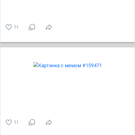
11
11