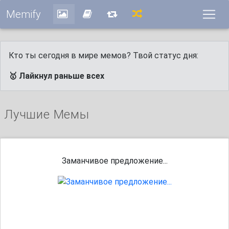
Memify
Кто ты сегодня в мире мемов? Твой статус дня:
🥇 Лайкнул раньше всех
Лучшие Мемы
Заманчивое предложение...