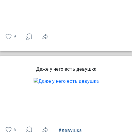
9
Даже у него есть девушка
6
#девушка