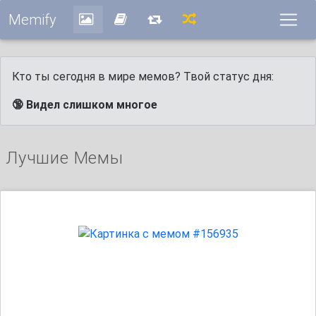
Memify
Кто ты сегодня в мире мемов? Твой статус дня:
🔞 Видел слишком многое
Лучшие Мемы