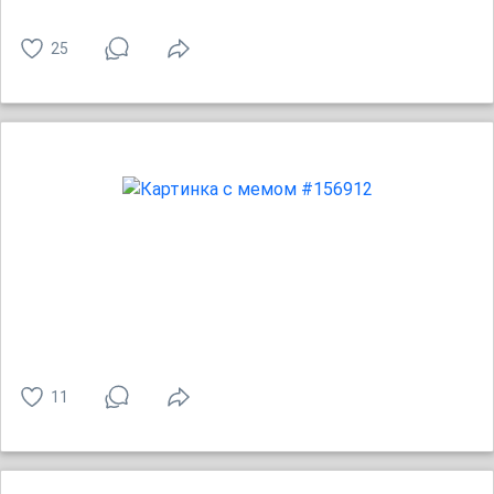
25
11