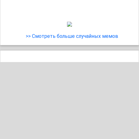
>> Смотреть больше случайных мемов
11