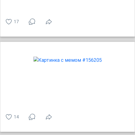
17
14