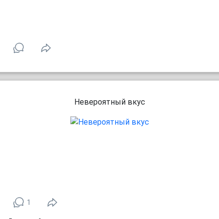
Невероятный вкус
1