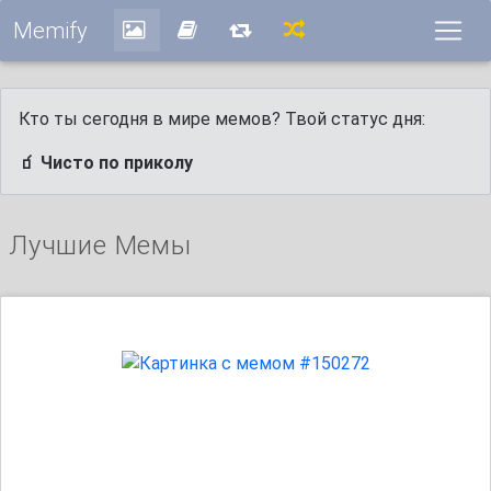
Memify
Кто ты сегодня в мире мемов? Твой статус дня:
🧃 Чисто по приколу
Лучшие Мемы