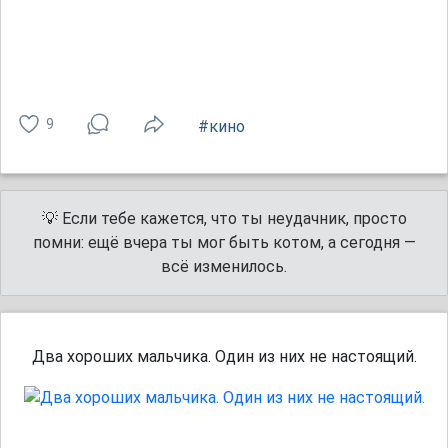
9
#кино
💡 Если тебе кажется, что ты неудачник, просто
помни: ещё вчера ты мог быть котом, а сегодня —
всё изменилось.
Два хороших мальчика. Один из них не настоящий.