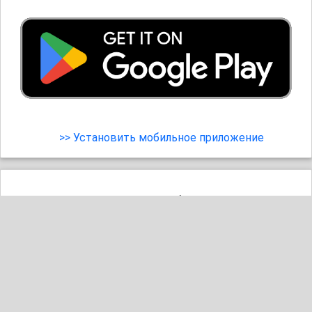
>> Установить мобильное приложение
Вот такая забота.