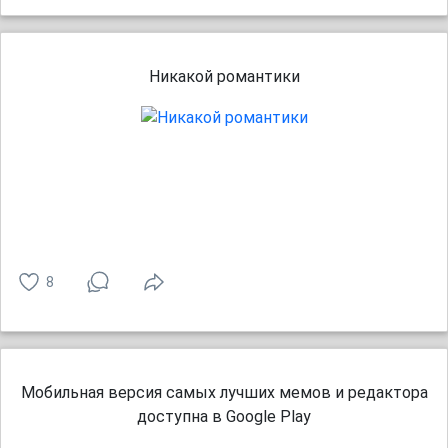
Никакой романтики
8
Мобильная версия самых лучших мемов и редактора
доступна в Google Play