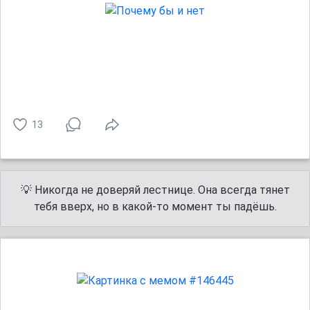
13
💡 Никогда не доверяй лестнице. Она всегда тянет
тебя вверх, но в какой-то момент ты падёшь.