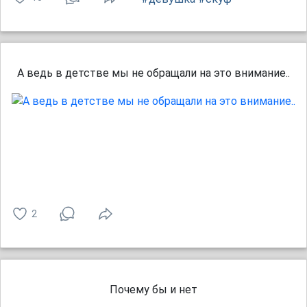
А ведь в детстве мы не обращали на это внимание..
2
Почему бы и нет