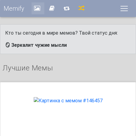
Memify
Кто ты сегодня в мире мемов? Твой статус дня:
🪞 Зеркалит чужие мысли
Лучшие Мемы