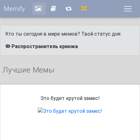
Memify
Кто ты сегодня в мире мемов? Твой статус дня:
🦠 Распространитель кринжа
Лучшие Мемы
Это будет крутой замес!