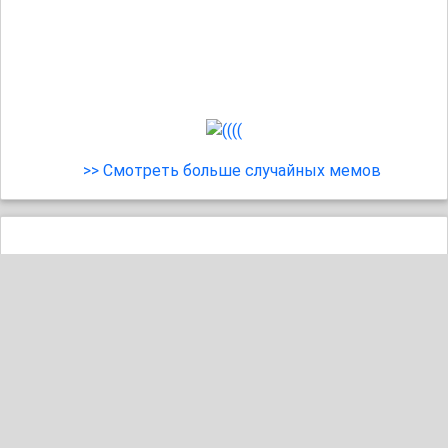
>> Смотреть больше случайных мемов