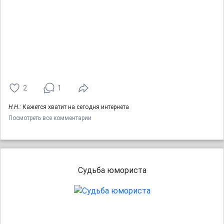
2
1
Н.Н.:
Кажется хватит на сегодня интернета
Посмотреть все комментарии
Судьба юмориста