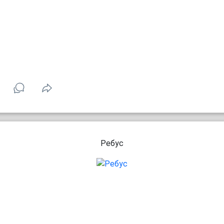
Ребус