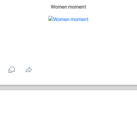
Women moment