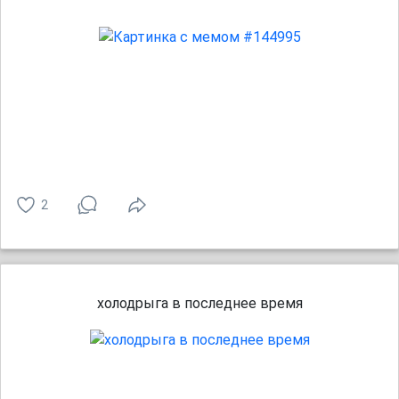
2
холодрыга в последнее время