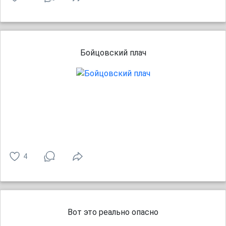
Бойцовский плач
4
Вот это реально опасно