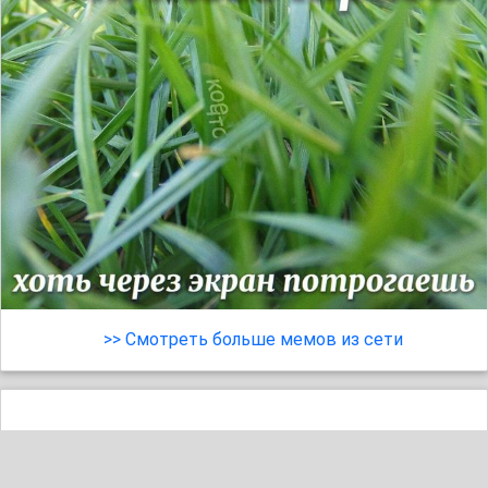
>> Смотреть больше мемов из сети