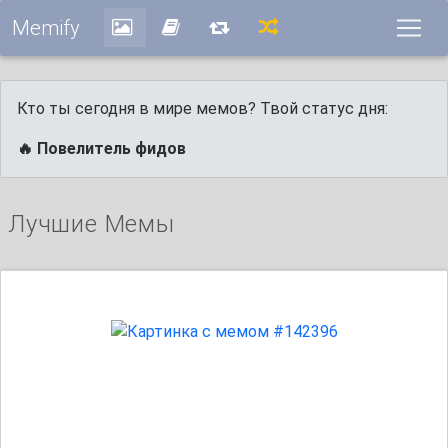
Memify
Кто ты сегодня в мире мемов? Твой статус дня:
🔥 Повелитель фидов
Лучшие Мемы