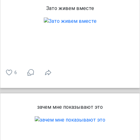
Зато живем вместе
6
зачем мне показывают это