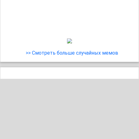
>> Смотреть больше случайных мемов