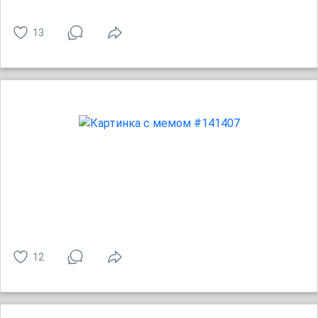
13
12