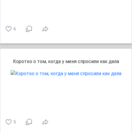
6
Коротко о том, когда у меня спросили как дела
5