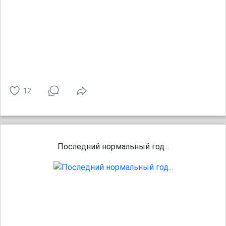
12
Последний нормальный год...