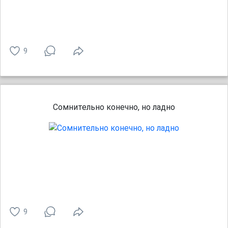
9
Сомнительно конечно, но ладно
9