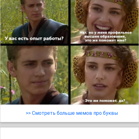
>> Смотреть больше мемов про буквы