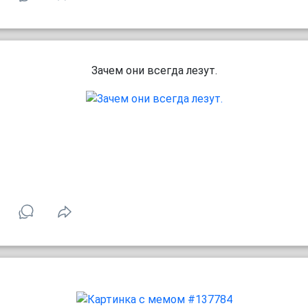
Зачем они всегда лезут.