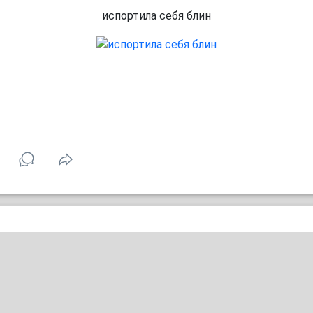
испортила себя блин