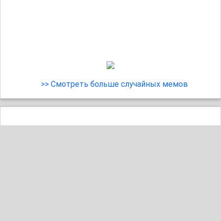
>> Смотреть больше случайных мемов