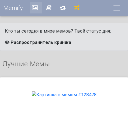
Memify
Кто ты сегодня в мире мемов? Твой статус дня:
🦠 Распространитель кринжа
Лучшие Мемы