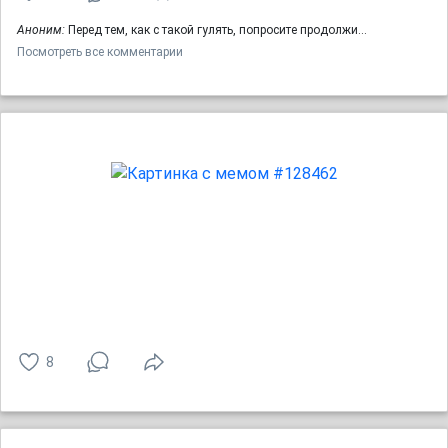
Аноним:
Перед тем, как с такой гулять, попросите продолжи…
Посмотреть все комментарии
8