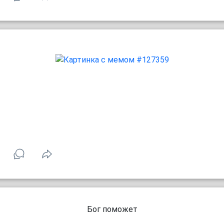
Бог поможет