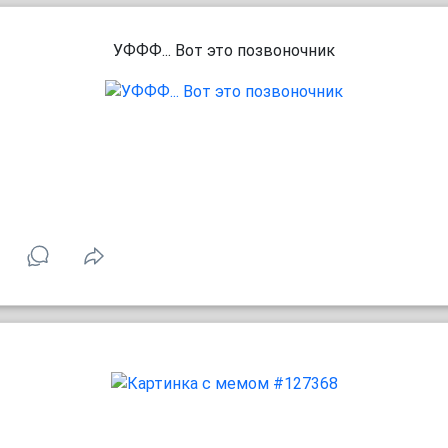
УФФФ... Вот это позвоночник