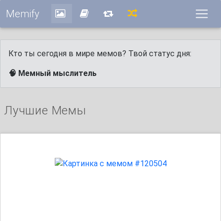
Memify
Кто ты сегодня в мире мемов? Твой статус дня:
🧠 Мемный мыслитель
Лучшие Мемы