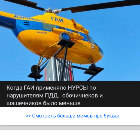
>> Смотреть больше мемов про буквы