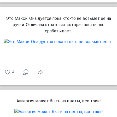
Это Макси. Она дуется пока кто-то не возьмёт её на
ручки. Отличная стратегия, которая постоянно
срабатывает.
4
Аллергия может быть на цветы, все таки!