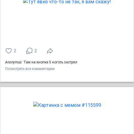
2
2
Anonymus:
Там на кнопке 5 ноготь застрял
Посмотреть все комментарии