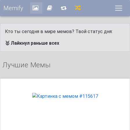
Memify
Кто ты сегодня в мире мемов? Твой статус дня:
🥇 Лайкнул раньше всех
Лучшие Мемы