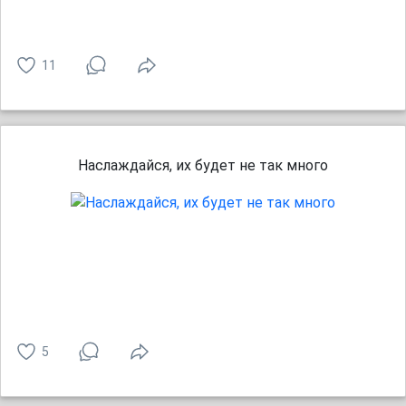
11
Наслаждайся, их будет не так много
5