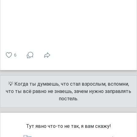
6
💡 Когда ты думаешь, что стал взрослым, вспомни,
что ты всё равно не знаешь, зачем нужно заправлять
постель.
Тут явно что-то не так, я вам скажу!