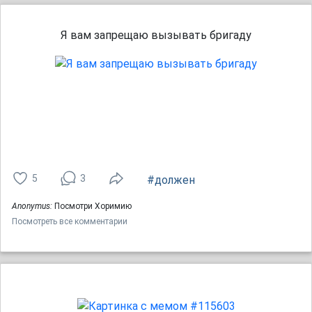
Я вам запрещаю вызывать бригаду
5
3
#должен
Anonymus:
Посмотри Хоримию
Посмотреть все комментарии