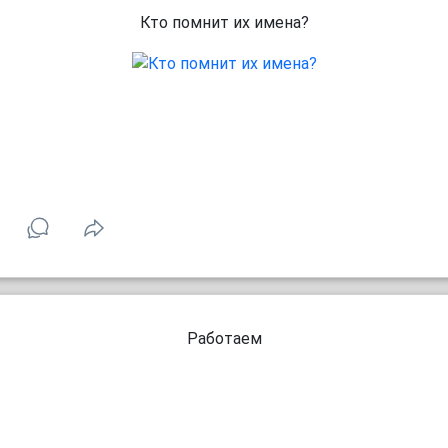
Кто помнит их имена?
Работаем