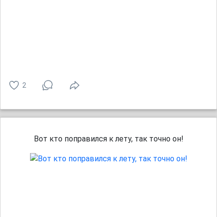
2
Вот кто поправился к лету, так точно он!