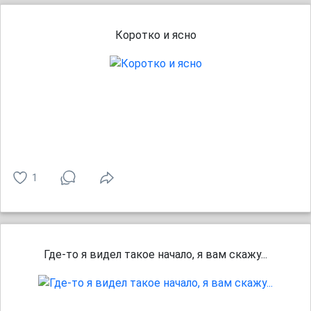
Коротко и ясно
1
Где-то я видел такое начало, я вам скажу...