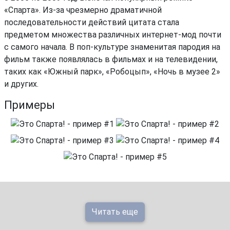
«Спарта». Из-за чрезмерно драматичной
последовательности действий цитата стала
предметом множества различных интернет-мод почти
с самого начала. В поп-культуре знаменитая пародия на
фильм также появлялась в фильмах и на телевидении,
таких как «Южный парк», «Робоцып», «Ночь в музее 2»
и других.
Примеры
Читать еще